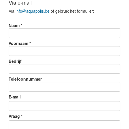
Via e-mail
Via
info@aquapolis.be
of gebruik het formulier:
Naam
*
Voornaam
*
Bedrijf
Telefoonnummer
E-mail
Vraag
*