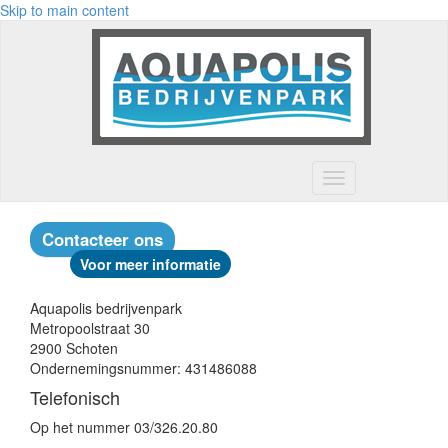
Skip to main content
Toggle
navigation
Contacteer ons
Voor meer informatie
Aquapolis bedrijvenpark
Metropoolstraat 30
2900 Schoten
Ondernemingsnummer: 431486088
Telefonisch
Op het nummer 03/326.20.80