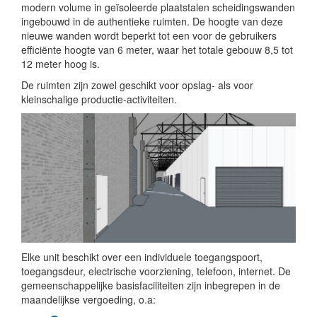
modern volume in geïsoleerde plaatstalen scheidingswanden
ingebouwd in de authentieke ruimten. De hoogte van deze
nieuwe wanden wordt beperkt tot een voor de gebruikers
efficiënte hoogte van 6 meter, waar het totale gebouw 8,5 tot
12 meter hoog is.
De ruimten zijn zowel geschikt voor opslag- als voor
kleinschalige productie-activiteiten.
Elke unit beschikt over een individuele toegangspoort,
toegangsdeur, electrische voorziening, telefoon, internet. De
gemeenschappelijke basisfaciliteiten zijn inbegrepen in de
maandelijkse vergoeding, o.a: