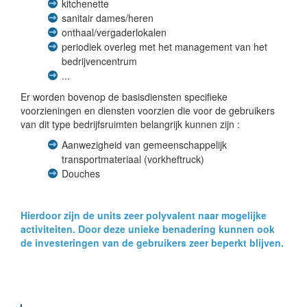
kitchenette
sanitair dames/heren
onthaal/vergaderlokalen
periodiek overleg met het management van het
bedrijvencentrum
...
Er worden bovenop de basisdiensten specifieke
voorzieningen en diensten voorzien die voor de gebruikers
van dit type bedrijfsruimten belangrijk kunnen zijn :
Aanwezigheid van gemeenschappelijk
transportmateriaal (vorkheftruck)
Douches
Hierdoor zijn de units zeer polyvalent naar mogelijke
activiteiten. Door deze unieke benadering kunnen ook
de investeringen van de gebruikers zeer beperkt blijven.