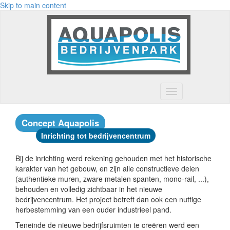
Skip to main content
Toggle
navigation
Concept Aquapolis
Inrichting tot bedrijvencentrum
Bij de inrichting werd rekening gehouden met het historische
karakter van het gebouw, en zijn alle constructieve delen
(authentieke muren, zware metalen spanten, mono-rail, ...),
behouden en volledig zichtbaar in het nieuwe
bedrijvencentrum. Het project betreft dan ook een nuttige
herbestemming van een ouder industrieel pand.
Teneinde de nieuwe bedrijfsruimten te creëren werd een