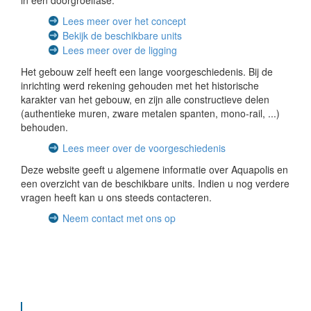
in een doorgroeifase.
Lees meer over het concept
Bekijk de beschikbare units
Lees meer over de ligging
Het gebouw zelf heeft een lange voorgeschiedenis. Bij de
inrichting werd rekening gehouden met het historische
karakter van het gebouw, en zijn alle constructieve delen
(authentieke muren, zware metalen spanten, mono-rail, ...)
behouden.
Lees meer over de voorgeschiedenis
Deze website geeft u algemene informatie over Aquapolis en
een overzicht van de beschikbare units. Indien u nog verdere
vragen heeft kan u ons steeds contacteren.
Neem contact met ons op