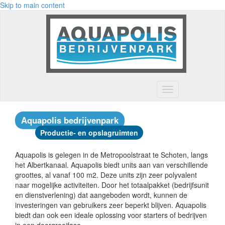
Skip to main content
Toggle
navigation
Aquapolis bedrijvenpark
Productie- en opslagruimten
Aquapolis is gelegen in de Metropoolstraat te Schoten, langs
het Albertkanaal. Aquapolis biedt units aan van verschillende
groottes, al vanaf 100 m2. Deze units zijn zeer polyvalent
naar mogelijke activiteiten. Door het totaalpakket (bedrijfsunit
en dienstverlening) dat aangeboden wordt, kunnen de
investeringen van gebruikers zeer beperkt blijven. Aquapolis
biedt dan ook een ideale oplossing voor starters of bedrijven